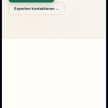
Experten kontaktieren
→