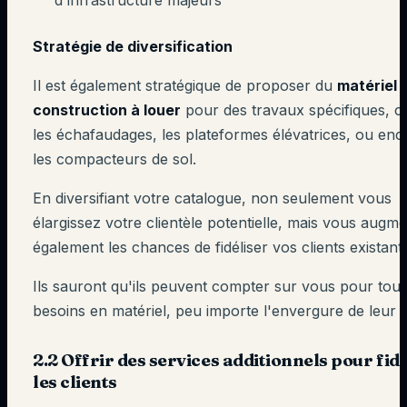
d'infrastructure majeurs
Stratégie de diversification
Il est également stratégique de proposer du
matériel 
construction à louer
pour des travaux spécifiques,
les échafaudages, les plateformes élévatrices, ou enc
les compacteurs de sol.
En diversifiant votre catalogue, non seulement vous
élargissez votre clientèle potentielle, mais vous augm
également les chances de fidéliser vos clients existants
Ils sauront qu'ils peuvent compter sur vous pour tous
besoins en matériel, peu importe l'envergure de leur p
2.2 Offrir des services additionnels pour fidé
les clients