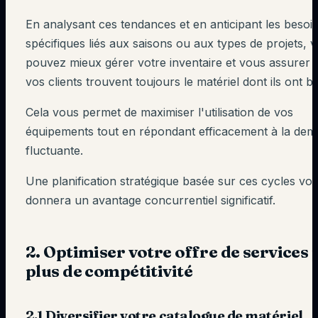
En analysant ces tendances et en anticipant les besoi
spécifiques liés aux saisons ou aux types de projets, 
pouvez mieux gérer votre inventaire et vous assurer 
vos clients trouvent toujours le matériel dont ils ont b
Cela vous permet de maximiser l'utilisation de vos
équipements tout en répondant efficacement à la de
fluctuante.
Une planification stratégique basée sur ces cycles vo
donnera un avantage concurrentiel significatif.
2. Optimiser votre offre de services
plus de compétitivité
2.1 Diversifier votre catalogue de matériel