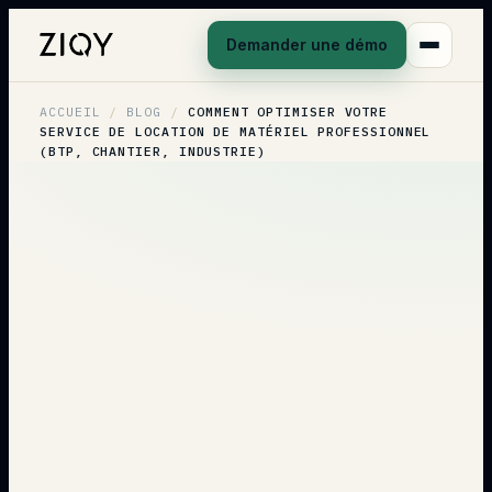
Demander une démo
ACCUEIL
/
BLOG
/
COMMENT OPTIMISER VOTRE
SERVICE DE LOCATION DE MATÉRIEL PROFESSIONNEL
(BTP, CHANTIER, INDUSTRIE)