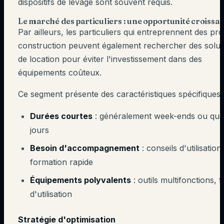
dispositifs de levage sont souvent requis.
Le marché des particuliers : une opportunité croissa
Par ailleurs, les particuliers qui entreprennent des pro
construction peuvent également rechercher des solut
de location pour éviter l'investissement dans des
équipements coûteux.
Ce segment présente des caractéristiques spécifiques 
Durées courtes
: généralement week-ends ou que
jours
Besoin d'accompagnement
: conseils d'utilisation,
formation rapide
Équipements polyvalents
: outils multifonctions, f
d'utilisation
Stratégie d'optimisation