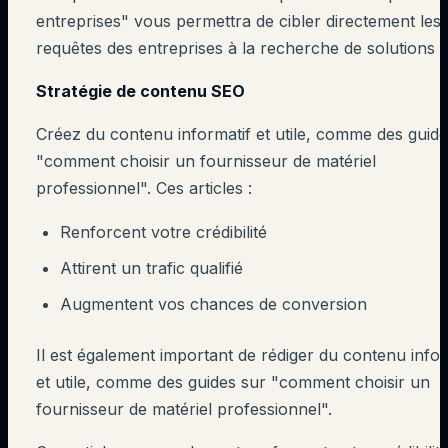
entreprises" vous permettra de cibler directement les
requêtes des entreprises à la recherche de solutions f
Stratégie de contenu SEO
Créez du contenu informatif et utile, comme des guide
"comment choisir un fournisseur de matériel
professionnel". Ces articles :
Renforcent votre crédibilité
Attirent un trafic qualifié
Augmentent vos chances de conversion
Il est également important de rédiger du contenu infor
et utile, comme des guides sur "comment choisir un
fournisseur de matériel professionnel".