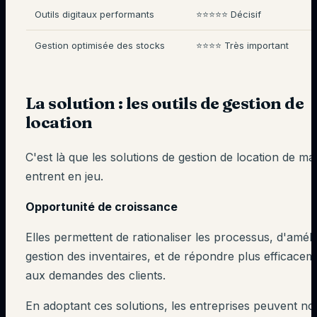
Outils digitaux performants
⭐⭐⭐⭐⭐ Décisif
Gestion optimisée des stocks
⭐⭐⭐⭐ Très important
La solution : les outils de gestion de
location
C'est là que les solutions de gestion de location de mat
entrent en jeu.
Opportunité de croissance
Elles permettent de rationaliser les processus, d'améli
gestion des inventaires, et de répondre plus efficacem
aux demandes des clients.
En adoptant ces solutions, les entreprises peuvent no