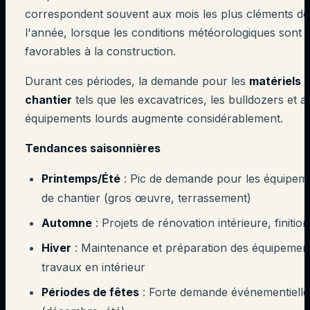
correspondent souvent aux mois les plus cléments de
l'année, lorsque les conditions météorologiques sont
favorables à la construction.
Durant ces périodes, la demande pour les
matériels 
chantier
tels que les excavatrices, les bulldozers et a
équipements lourds augmente considérablement.
Tendances saisonnières
Printemps/Été
: Pic de demande pour les équipem
de chantier (gros œuvre, terrassement)
Automne
: Projets de rénovation intérieure, finition
Hiver
: Maintenance et préparation des équipemen
travaux en intérieur
Périodes de fêtes
: Forte demande événementielle