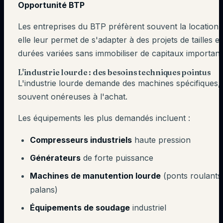
Opportunité BTP
Les entreprises du BTP préfèrent souvent la location 
elle leur permet de s'adapter à des projets de tailles et
durées variées sans immobiliser de capitaux important
L'industrie lourde : des besoins techniques pointus
L'industrie lourde demande des machines spécifiques,
souvent onéreuses à l'achat.
Les équipements les plus demandés incluent :
Compresseurs industriels
haute pression
Générateurs
de forte puissance
Machines de manutention lourde
(ponts roulants
palans)
Équipements de soudage
industriel