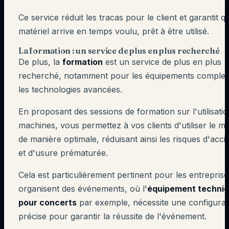
Ce service réduit les tracas pour le client et garantit q
matériel arrive en temps voulu, prêt à être utilisé.
La formation : un service de plus en plus recherché
De plus, la
formation
est un service de plus en plus
recherché, notamment pour les équipements comple
les technologies avancées.
En proposant des sessions de formation sur l'utilisati
machines, vous permettez à vos clients d'utiliser le ma
de manière optimale, réduisant ainsi les risques d'acci
et d'usure prématurée.
Cela est particulièrement pertinent pour les entreprise
organisent des événements, où l'
équipement techni
pour concerts
par exemple, nécessite une configurat
précise pour garantir la réussite de l'événement.