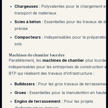
Chargeuses
: Polyvalentes pour le chargement et 
transport de matériaux
Scies à béton
: Essentielles pour les travaux de 
précise
Compacteurs
: Indispensables pour la préparatio
sols
Machines de chantier lourdes
Parallèlement, les
machines de chantier
plus lourdes
indispensables pour les entreprises de construction et
BTP qui réalisent des travaux d'infrastructure :
Bulldozers
: Pour les gros travaux de terrassemen
Grues
: Essentielles pour la manutention en haute
Engins de terrassement
: Pour les projets