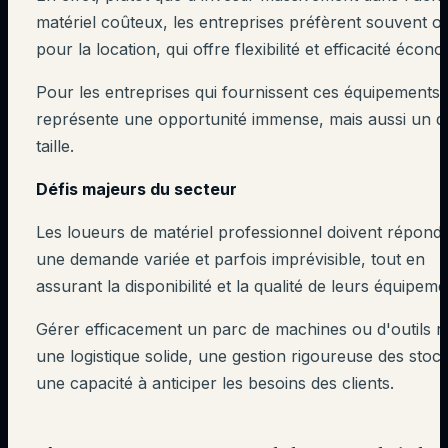
matériel coûteux, les entreprises préfèrent souvent o
pour la location, qui offre flexibilité et efficacité écon
Pour les entreprises qui fournissent ces équipements,
représente une opportunité immense, mais aussi un dé
taille.
Défis majeurs du secteur
Les loueurs de matériel professionnel doivent répond
une demande variée et parfois imprévisible, tout en
assurant la disponibilité et la qualité de leurs équipeme
Gérer efficacement un parc de machines ou d'outils r
une logistique solide, une gestion rigoureuse des stock
une capacité à anticiper les besoins des clients.