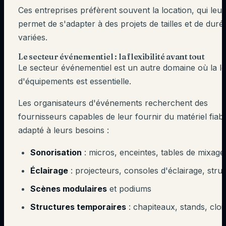
Ces entreprises préfèrent souvent la location, qui leur
permet de s'adapter à des projets de tailles et de duré
variées.
Le secteur événementiel : la flexibilité avant tout
Le secteur événementiel est un autre domaine où la l
d'équipements est essentielle.
Les organisateurs d'événements recherchent des
fournisseurs capables de leur fournir du matériel fiabl
adapté à leurs besoins :
Sonorisation
: micros, enceintes, tables de mixage
Éclairage
: projecteurs, consoles d'éclairage, stru
Scènes modulaires
et podiums
Structures temporaires
: chapiteaux, stands, cloi