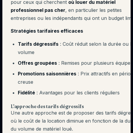
pour ceux qui cherchent
où louer du matériel
professionnel pas cher
, en particulier les petites
entreprises ou les indépendants qui ont un budget limi
Stratégies tarifaires efficaces
Tarifs dégressifs
: Coût réduit selon la durée ou l
volume
Offres groupées
: Remises pour plusieurs équipe
Promotions saisonnières
: Prix attractifs en pério
creuse
Fidélité
: Avantages pour les clients réguliers
L'approche des tarifs dégressifs
Une autre approche est de proposer des tarifs dégress
où le coût de la location diminue en fonction de la du
du volume de matériel loué.