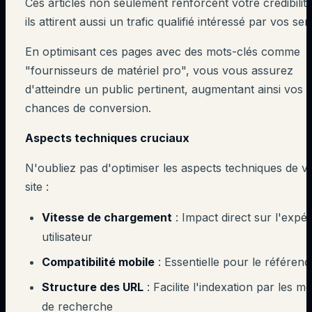
Ces articles non seulement renforcent votre crédibilit
ils attirent aussi un trafic qualifié intéressé par vos ser
En optimisant ces pages avec des mots-clés comme
"fournisseurs de matériel pro", vous vous assurez
d'atteindre un public pertinent, augmentant ainsi vos
chances de conversion.
Aspects techniques cruciaux
N'oubliez pas d'optimiser les aspects techniques de v
site :
Vitesse de chargement
: Impact direct sur l'expé
utilisateur
Compatibilité mobile
: Essentielle pour le référen
Structure des URL
: Facilite l'indexation par les m
de recherche