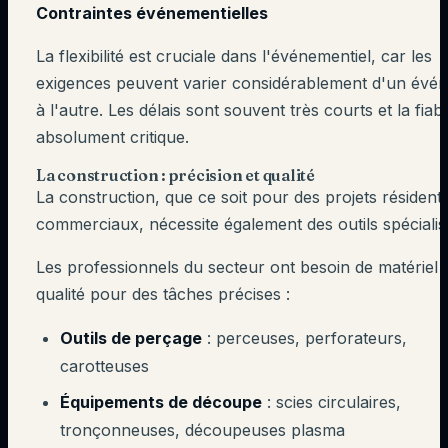
Contraintes événementielles
La flexibilité est cruciale dans l'événementiel, car les
exigences peuvent varier considérablement d'un évé
à l'autre. Les délais sont souvent très courts et la fiabil
absolument critique.
La construction : précision et qualité
La construction, que ce soit pour des projets résidenti
commerciaux, nécessite également des outils spécialis
Les professionnels du secteur ont besoin de matériel 
qualité pour des tâches précises :
Outils de perçage
: perceuses, perforateurs,
carotteuses
Équipements de découpe
: scies circulaires,
tronçonneuses, découpeuses plasma