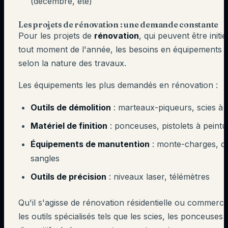
(décembre, été)
Les projets de rénovation : une demande constante
Pour les projets de
rénovation
, qui peuvent être initié
tout moment de l'année, les besoins en équipements v
selon la nature des travaux.
Les équipements les plus demandés en rénovation :
Outils de démolition
: marteaux-piqueurs, scies à 
Matériel de finition
: ponceuses, pistolets à peintu
Équipements de manutention
: monte-charges, di
sangles
Outils de précision
: niveaux laser, télémètres
Qu'il s'agisse de rénovation résidentielle ou commercia
les outils spécialisés tels que les scies, les ponceuses 