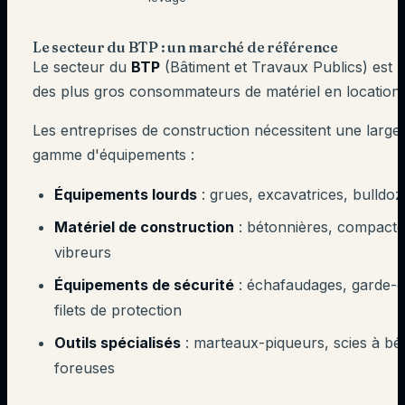
Le secteur du BTP : un marché de référence
Le secteur du
BTP
(Bâtiment et Travaux Publics) est l
des plus gros consommateurs de matériel en location.
Les entreprises de construction nécessitent une large
gamme d'équipements :
Équipements lourds
: grues, excavatrices, bulldoz
Matériel de construction
: bétonnières, compacte
vibreurs
Équipements de sécurité
: échafaudages, garde-c
filets de protection
Outils spécialisés
: marteaux-piqueurs, scies à bé
foreuses