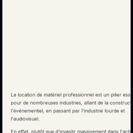
La location de matériel professionnel est un pilier esse
pour de nombreuses industries, allant de la construct
l'événementiel, en passant par l'industrie lourde et
l'audiovisuel.
En effet, plutôt que d'investir massivement dans l'ach