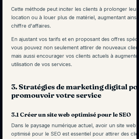
Cette méthode peut inciter les clients à prolonger leur
location ou à louer plus de matériel, augmentant ainsi
chiffre d'affaires.
En ajustant vos tarifs et en proposant des offres spéci
vous pouvez non seulement attirer de nouveaux clien
mais aussi encourager vos clients actuels à augmente
utilisation de vos services.
3. Stratégies de marketing digital p
promouvoir votre service
3.1 Créer un site web optimisé pour le SEO
Dans le paysage numérique actuel, avoir un site web
optimisé pour le SEO est essentiel pour attirer des clie