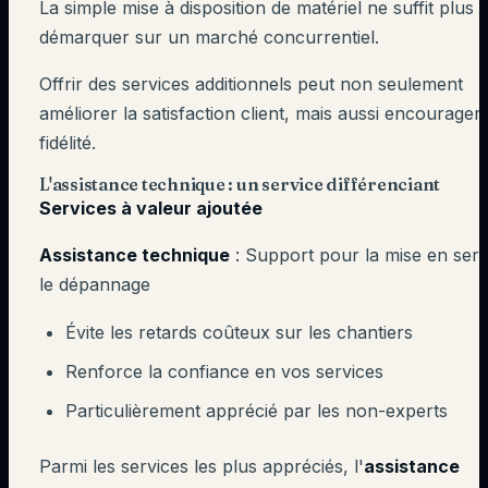
La simple mise à disposition de matériel ne suffit plus 
démarquer sur un marché concurrentiel.
Offrir des services additionnels peut non seulement
améliorer la satisfaction client, mais aussi encourager 
fidélité.
L'assistance technique : un service différenciant
Services à valeur ajoutée
Assistance technique
: Support pour la mise en serv
le dépannage
Évite les retards coûteux sur les chantiers
Renforce la confiance en vos services
Particulièrement apprécié par les non-experts
Parmi les services les plus appréciés, l'
assistance