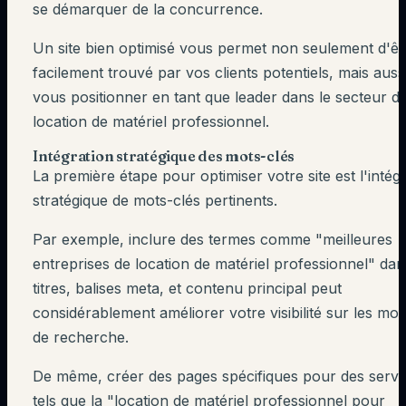
se démarquer de la concurrence.
Un site bien optimisé vous permet non seulement d'êt
facilement trouvé par vos clients potentiels, mais auss
vous positionner en tant que leader dans le secteur de
location de matériel professionnel.
Intégration stratégique des mots-clés
La première étape pour optimiser votre site est l'intég
stratégique de mots-clés pertinents.
Par exemple, inclure des termes comme "meilleures
entreprises de location de matériel professionnel" da
titres, balises meta, et contenu principal peut
considérablement améliorer votre visibilité sur les mo
de recherche.
De même, créer des pages spécifiques pour des servi
tels que la "location de matériel professionnel pour