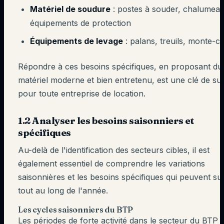
Matériel de soudure
: postes à souder, chalumeau
équipements de protection
Équipements de levage
: palans, treuils, monte-c
Répondre à ces besoins spécifiques, en proposant du
matériel moderne et bien entretenu, est une clé de su
pour toute entreprise de location.
1.2 Analyser les besoins saisonniers et
spécifiques
Au-delà de l'identification des secteurs cibles, il est
également essentiel de comprendre les variations
saisonnières et les besoins spécifiques qui peuvent sur
tout au long de l'année.
Les cycles saisonniers du BTP
Les périodes de forte activité dans le secteur du BTP