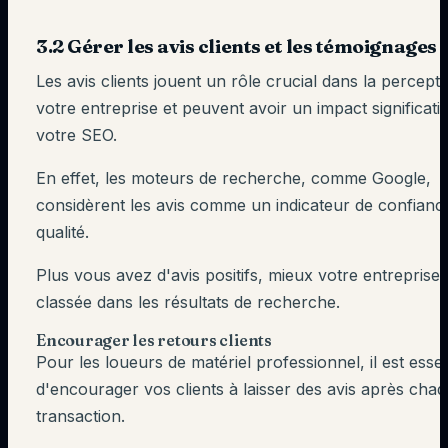
3.2 Gérer les avis clients et les témoignages
Les avis clients jouent un rôle crucial dans la percept
votre entreprise et peuvent avoir un impact significatif
votre SEO.
En effet, les moteurs de recherche, comme Google,
considèrent les avis comme un indicateur de confianc
qualité.
Plus vous avez d'avis positifs, mieux votre entreprise
classée dans les résultats de recherche.
Encourager les retours clients
Pour les loueurs de matériel professionnel, il est essen
d'encourager vos clients à laisser des avis après cha
transaction.