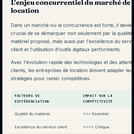
L'enjeu concurrentiel du marché de 
location
Dans un marché où la concurrence est forte, il devien
crucial de se démarquer non seulement par la qualité
matériel proposé, mais aussi par l'excellence du servi
client et l'utilisation d'outils digitaux performants.
Avec l'évolution rapide des technologies et des attent
clients, les entreprises de location doivent adapter leu
stratégies pour rester compétitives.
FACTEURS DE
IMPACT SUR LA
DIFFÉRENCIATION
COMPÉTITIVITÉ
Qualité du matériel
⭐⭐⭐ Essentiel
Excellence du service client
⭐⭐⭐⭐ Critique