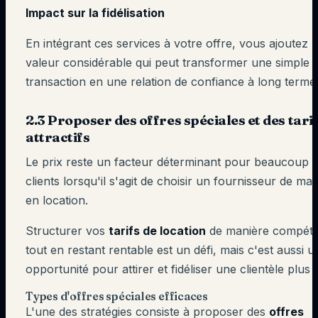
Impact sur la fidélisation
En intégrant ces services à votre offre, vous ajoutez 
valeur considérable qui peut transformer une simple
transaction en une relation de confiance à long terme
2.3 Proposer des offres spéciales et des tari
attractifs
Le prix reste un facteur déterminant pour beaucoup 
clients lorsqu'il s'agit de choisir un fournisseur de mat
en location.
Structurer vos
tarifs de location
de manière compétit
tout en restant rentable est un défi, mais c'est aussi u
opportunité pour attirer et fidéliser une clientèle plus 
Types d'offres spéciales efficaces
L'une des stratégies consiste à proposer des
offres