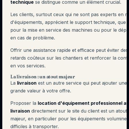
technique
se distingue comme un élément crucial.
Les clients, surtout ceux qui ne sont pas experts en m
d'équipements, apprécient le support technique, que c
pour la mise en service des machines ou pour le dép
en cas de problème.
Offrir une assistance rapide et efficace peut éviter des
retards coûteux sur les chantiers et renforcer la conf
en vos services.
La livraison : un atout majeur
La
livraison
est un autre service qui peut ajouter une
grande valeur à votre offre.
Proposer la
location d'équipement professionnel a
livraison
directement sur le site du client est un atout
majeur, en particulier pour les équipements volumine
difficiles à transporter.