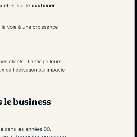
entrer sur le
customer
 la voie à une croissance
 clients. Il anticipe leurs
 de fidélisation qui impacte
 le business
éé dans les années 90.