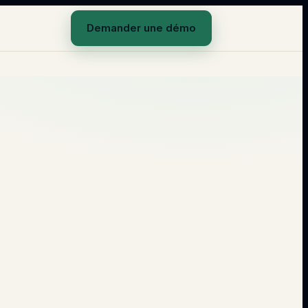
Demander une démo