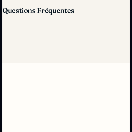
Questions Fréquentes