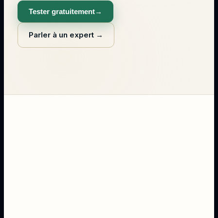
Tester gratuitement
→
Parler à un expert
→