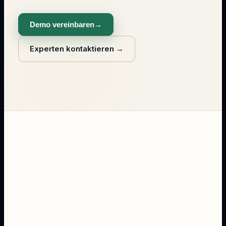
Demo vereinbaren
→
Experten kontaktieren
→