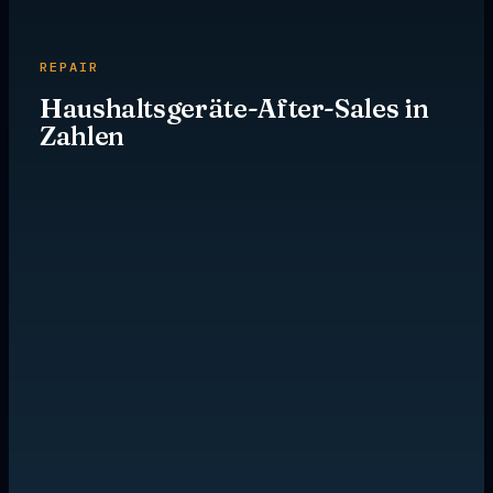
REPAIR
Haushaltsgeräte-After-Sales in
Zahlen