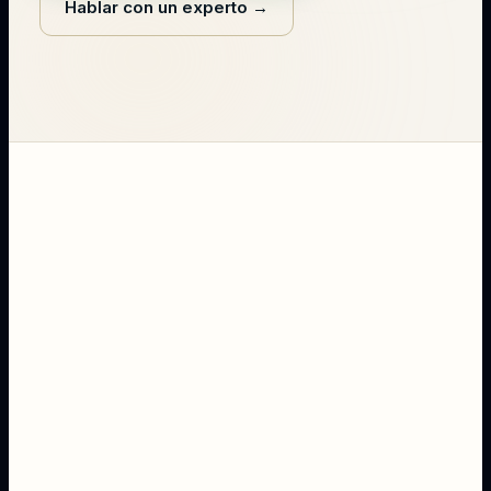
Hablar con un experto
→