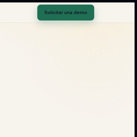
Solicitar una demo