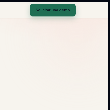
Solicitar una demo