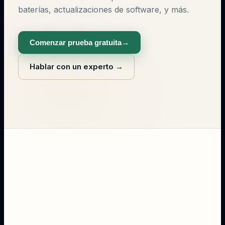
baterías, actualizaciones de software, y más.
Comenzar prueba gratuita
→
Hablar con un experto
→