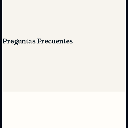
Reducción de costos
Preguntas Frecuentes