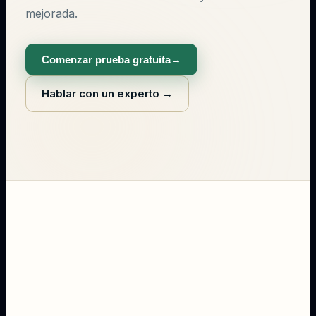
mejorada.
Comenzar prueba gratuita
→
Hablar con un experto
→