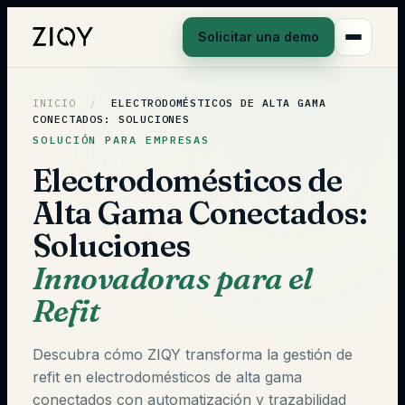
Solicitar una demo
INICIO
/
ELECTRODOMÉSTICOS DE ALTA GAMA
CONECTADOS: SOLUCIONES
SOLUCIÓN PARA EMPRESAS
Electrodomésticos de
Alta Gama Conectados:
Soluciones
Innovadoras para el
Refit
Descubra cómo ZIQY transforma la gestión de
refit en electrodomésticos de alta gama
conectados con automatización y trazabilidad