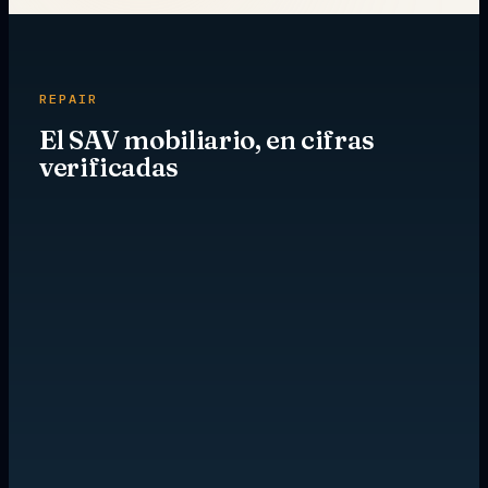
REPAIR
El SAV mobiliario, en cifras
verificadas