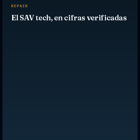
REPAIR
El SAV tech, en cifras verificadas