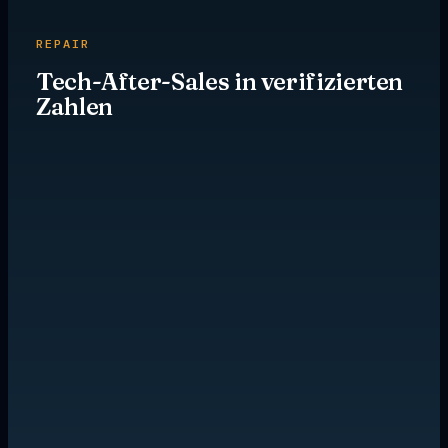
REPAIR
Tech-After-Sales in verifizierten
Zahlen