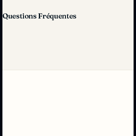
Questions Fréquentes