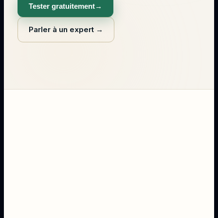
Tester gratuitement
→
Parler à un expert
→