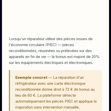
Lorsqu'un réparateur utilise des pièces issues de
l'économie circulaire (PIEC) — pièces
reconditionnées, réusinées ou prélevées sur des
appareils en fin de vie — le bonus est majoré de 20%
sur les équipements électriques et électroniques.
Exemple concret
—
La réparation d'un
réfrigérateur avec une carte électronique
reconditionnée donne droit à 72 € de bonus au
lieu de 60 €. La plateforme détecte
automatiquement les pièces PIEC et applique la
majoration sans intervention manuelle.