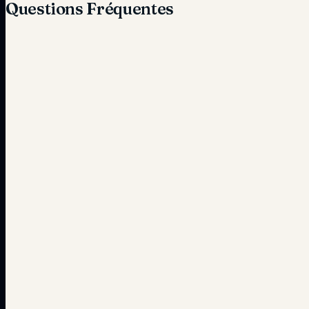
Questions Fréquentes