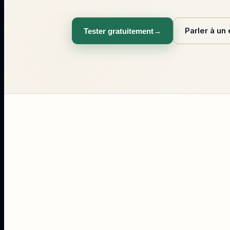
Parler à un
Tester gratuitement
→