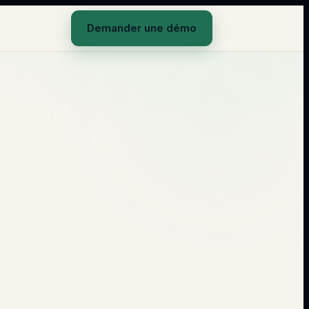
Demander une démo